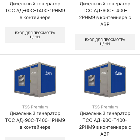
Дизельный генератор
Дизельный генератор
ТСС АД-60С-Т400-1РНМ9
ТСС АД-60С-Т400-
в контейнере
2РНМ9 в контейнере с
АВР
ВХОД ДЛЯ ПРОСМОТРА
ЦЕНЫ
ВХОД ДЛЯ ПРОСМОТРА
ЦЕНЫ
TSS Premium
TSS Premium
Дизельный генератор
Дизельный генератор
ТСС АД-90С-Т400-1РНМ9
ТСС АД-90С-Т400-
в контейнере
2РНМ9 в контейнере с
АВР