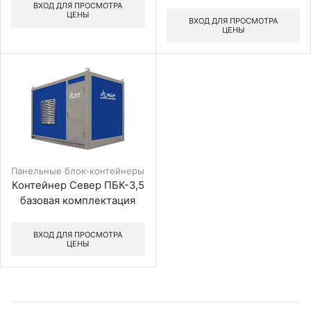
ВХОД ДЛЯ ПРОСМОТРА
ЦЕНЫ
ВХОД ДЛЯ ПРОСМОТРА
ЦЕНЫ
Панельные блок-контейнеры
Контейнер Север ПБК-3,5
базовая комплектация
ВХОД ДЛЯ ПРОСМОТРА
ЦЕНЫ