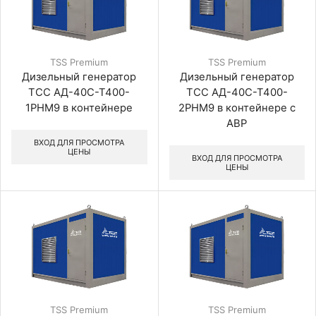
TSS Premium
TSS Premium
Дизельный генератор
Дизельный генератор
ТСС АД-40С-Т400-
ТСС АД-40С-Т400-
1РНМ9 в контейнере
2РНМ9 в контейнере с
АВР
ВХОД ДЛЯ ПРОСМОТРА
ЦЕНЫ
ВХОД ДЛЯ ПРОСМОТРА
ЦЕНЫ
TSS Premium
TSS Premium