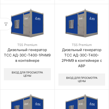
TSS Premium
TSS Premium
Дизельный генератор
Дизельный генератор
ТСС АД-30С-Т400-1РНМ9
ТСС АД-30С-Т400-
в контейнере
2РНМ9 в контейнере с
АВР
ВХОД ДЛЯ ПРОСМОТРА
ЦЕНЫ
ВХОД ДЛЯ ПРОСМОТРА
ЦЕНЫ