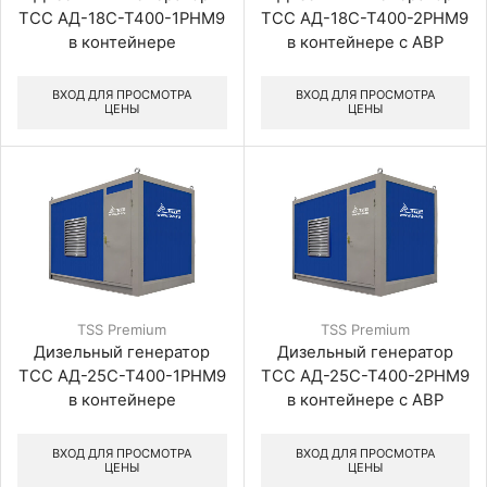
ТСС АД-18С-Т400-1РНМ9
ТСС АД-18С-Т400-2РНМ9
в контейнере
в контейнере с АВР
ВХОД ДЛЯ ПРОСМОТРА
ВХОД ДЛЯ ПРОСМОТРА
ЦЕНЫ
ЦЕНЫ
TSS Premium
TSS Premium
Дизельный генератор
Дизельный генератор
ТСС АД-25С-Т400-1РНМ9
ТСС АД-25С-Т400-2РНМ9
в контейнере
в контейнере с АВР
ВХОД ДЛЯ ПРОСМОТРА
ВХОД ДЛЯ ПРОСМОТРА
ЦЕНЫ
ЦЕНЫ