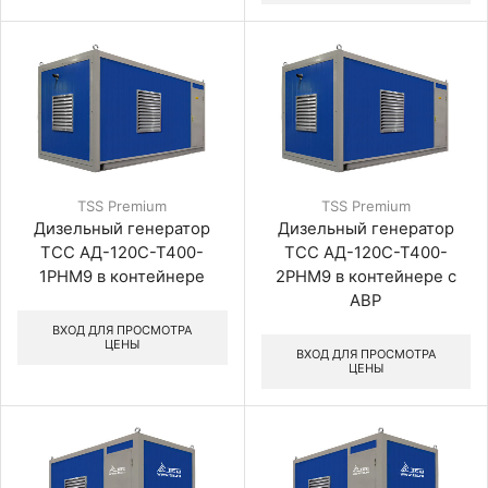
TSS Premium
TSS Premium
Дизельный генератор
Дизельный генератор
ТСС АД-120С-Т400-
ТСС АД-120С-Т400-
1РНМ9 в контейнере
2РНМ9 в контейнере с
АВР
ВХОД ДЛЯ ПРОСМОТРА
ЦЕНЫ
ВХОД ДЛЯ ПРОСМОТРА
ЦЕНЫ