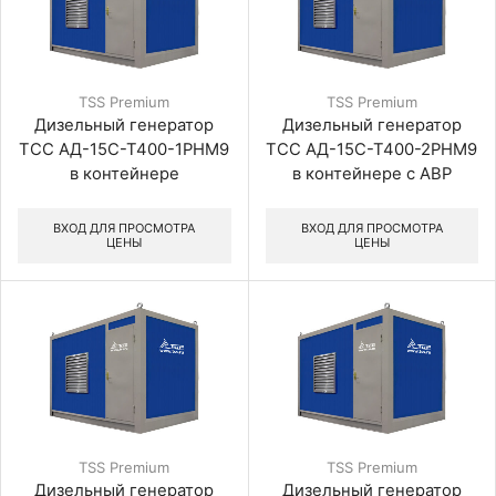
TSS Premium
TSS Premium
Дизельный генератор
Дизельный генератор
ТСС АД-15С-Т400-1РНМ9
ТСС АД-15С-Т400-2РНМ9
в контейнере
в контейнере с АВР
ВХОД ДЛЯ ПРОСМОТРА
ВХОД ДЛЯ ПРОСМОТРА
ЦЕНЫ
ЦЕНЫ
TSS Premium
TSS Premium
Дизельный генератор
Дизельный генератор