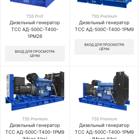
TSS Prof
TSS Premium
Дизельный генератор
Дизельный генератор
ТСС АД-500С-Т400-
ТСС АД-500С-Т400-1РМ9
1РМ26
ВХОД ДЛЯ ПРОСМОТРА
ЦЕНЫ
ВХОД ДЛЯ ПРОСМОТРА
ЦЕНЫ
TSS Premium
TSS Premium
Дизельный генератор
Дизельный генератор
ТСС АД-500С-Т400-1РМ9
ТСС АД-500С-Т400-1РМ9
(Mecc Alte)
(Mecc Alte)