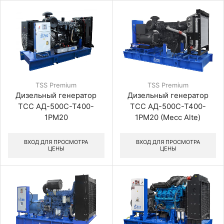
TSS Premium
TSS Premium
Дизельный генератор
Дизельный генератор
ТСС АД-500С-Т400-
ТСС АД-500С-Т400-
1РМ20
1РМ20 (Mecc Alte)
ВХОД ДЛЯ ПРОСМОТРА
ВХОД ДЛЯ ПРОСМОТРА
ЦЕНЫ
ЦЕНЫ