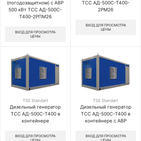
(погодозащитном) с АВР
ТСС АД-500С-Т400-
500 кВт ТСС АД-500С-
2РМ26
Т400-2РПМ26
ВХОД ДЛЯ ПРОСМОТРА
ЦЕНЫ
ВХОД ДЛЯ ПРОСМОТРА
ЦЕНЫ
TSS Standart
TSS Standart
Дизельный генератор
Дизельный генератор
ТСС АД-500С-Т400 в
ТСС АД-500С-Т400 в
контейнере
контейнере с АВР
ВХОД ДЛЯ ПРОСМОТРА
ВХОД ДЛЯ ПРОСМОТРА
ЦЕНЫ
ЦЕНЫ