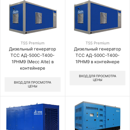
TSS Premium
TSS Premium
Дизельный генератор
Дизельный генератор
ТСС АД-500С-Т400-
ТСС АД-500С-Т400-
1РНМ9 (Mecc Alte) в
1РНМ9 в контейнере
контейнере
ВХОД ДЛЯ ПРОСМОТРА
ЦЕНЫ
ВХОД ДЛЯ ПРОСМОТРА
ЦЕНЫ