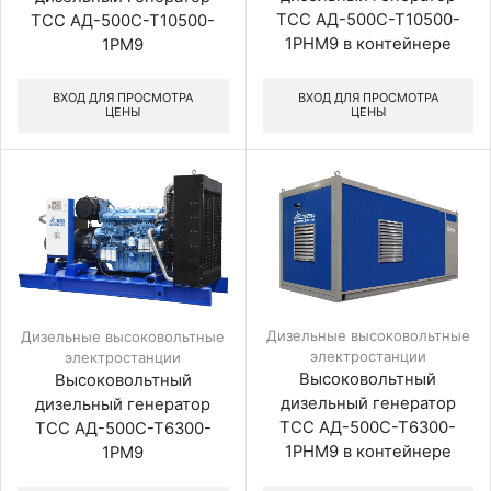
ТСС АД-500С-Т10500-
ТСС АД-500С-Т10500-
1РНМ9 в контейнере
1РМ9
ВХОД ДЛЯ ПРОСМОТРА
ВХОД ДЛЯ ПРОСМОТРА
ЦЕНЫ
ЦЕНЫ
Дизельные высоковольтные
Дизельные высоковольтные
электростанции
электростанции
Высоковольтный
Высоковольтный
дизельный генератор
дизельный генератор
ТСС АД-500С-Т6300-
ТСС АД-500С-Т6300-
1РНМ9 в контейнере
1РМ9