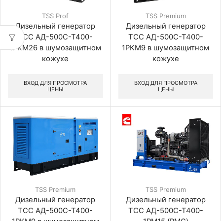
TSS Prof
TSS Premium
Дизельный генератор
Дизельный генератор
ТСС АД-500С-Т400-
ТСС АД-500С-Т400-
1РКМ26 в шумозащитном
1РКМ9 в шумозащитном
кожухе
кожухе
ВХОД ДЛЯ ПРОСМОТРА
ВХОД ДЛЯ ПРОСМОТРА
ЦЕНЫ
ЦЕНЫ
TSS Premium
TSS Premium
Дизельный генератор
Дизельный генератор
ТСС АД-500С-Т400-
ТСС АД-500С-Т400-