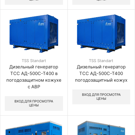
TSS Standart
TSS Standart
Дизельный генератор
Дизельный генератор
ТСС АД-500С-Т400 в
ТСС АД-500С-Т400
погодозащитном кожухе
погодозащитный кожух
с АВР
ВХОД ДЛЯ ПРОСМОТРА
ЦЕНЫ
ВХОД ДЛЯ ПРОСМОТРА
ЦЕНЫ