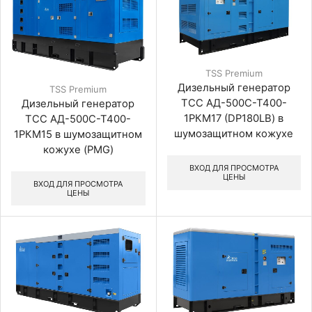
TSS Premium
Дизельный генератор
TSS Premium
ТСС АД-500С-Т400-
Дизельный генератор
1РКМ17 (DP180LB) в
ТСС АД-500С-Т400-
шумозащитном кожухе
1РКМ15 в шумозащитном
кожухе (PMG)
ВХОД ДЛЯ ПРОСМОТРА
ЦЕНЫ
ВХОД ДЛЯ ПРОСМОТРА
ЦЕНЫ