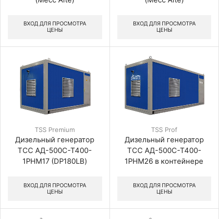
ВХОД ДЛЯ ПРОСМОТРА
ВХОД ДЛЯ ПРОСМОТРА
ЦЕНЫ
ЦЕНЫ
TSS Prof
TSS Premium
Дизельный генератор
Дизельный генератор
ТСС АД-500С-Т400-
ТСС АД-500С-Т400-
1РНМ26 в контейнере
1РНМ17 (DP180LB)
ВХОД ДЛЯ ПРОСМОТРА
ВХОД ДЛЯ ПРОСМОТРА
ЦЕНЫ
ЦЕНЫ