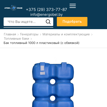
+375 (29) 373-77-87
info@energobel.by
Подобрать
Главная
Генераторы
Материалы и комплектующие
Топливные баки
Бак топливный 1000 л пластиковый (с обвязкой)