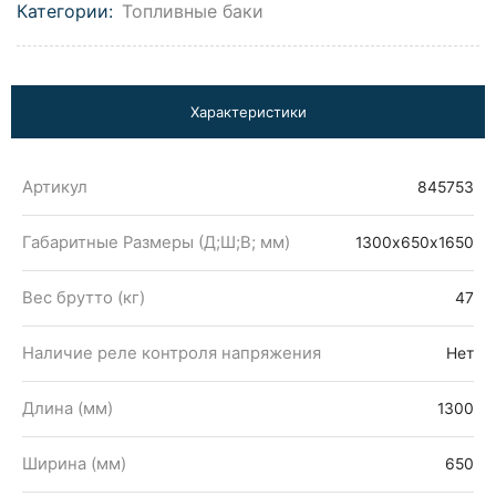
Категории:
Топливные баки
Характеристики
Артикул
845753
Габаритные Размеры (Д;Ш;В; мм)
1300х650х1650
Вес брутто (кг)
47
Наличие реле контроля напряжения
Нет
Длина (мм)
1300
Ширина (мм)
650