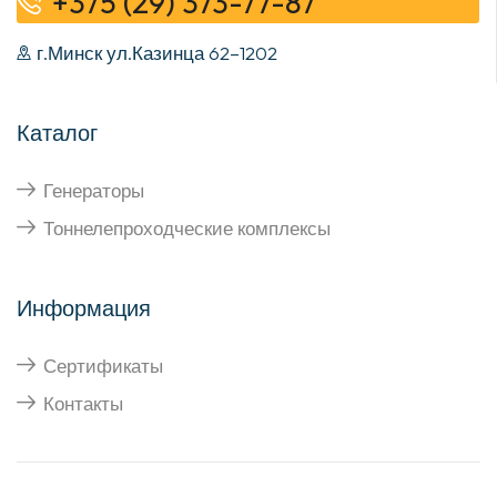
+375 (29) 373-77-87
г.Минск ул.Казинца 62–1202
Каталог
Генераторы
Тоннелепроходческие комплексы
Информация
Сертификаты
Контакты