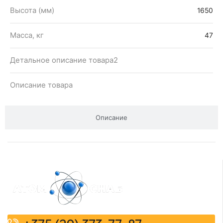
Высота (мм)
1650
Масса, кг
47
Детальное описание товара2
Описание товара
Описание