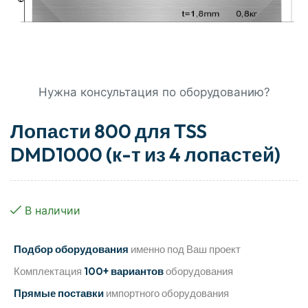
Нужна консультация по оборудованию?
Лопасти 800 для TSS
DMD1000 (к-т из 4 лопастей)
В наличии
Подбор оборудования
именно под Ваш проект
Комплектация
100+ вариантов
оборудования
Прямые поставки
импортного оборудования