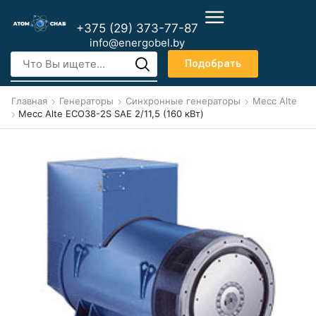
+375 (29) 373-77-87
info@energobel.by
Подобрать
Главная
Генераторы
Синхронные генераторы
Mecc Alte
Mecc Alte ECO38-2S SAE 2/11,5 (160 кВт)