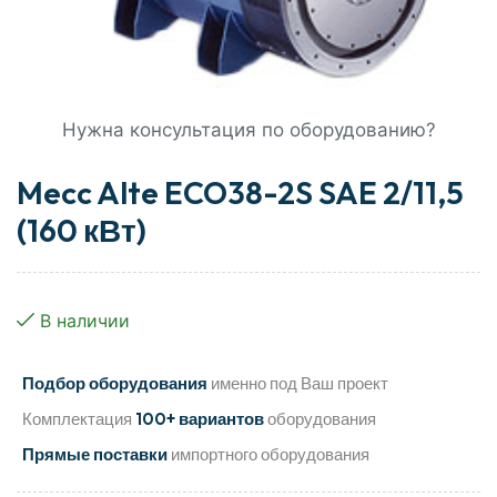
Нужна консультация по оборудованию?
Mecc Alte ECO38-2S SAE 2/11,5
(160 кВт)
В наличии
Подбор оборудования
именно под Ваш проект
Комплектация
100+ вариантов
оборудования
Прямые поставки
импортного оборудования