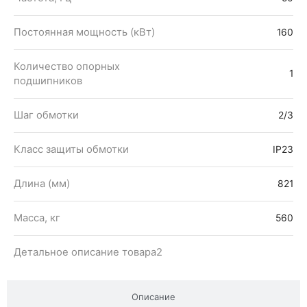
Постоянная мощность (кВт)
160
Количество опорных
1
подшипников
Шаг обмотки
2/3
Класс защиты обмотки
IP23
Длина (мм)
821
Масса, кг
560
Детальное описание товара2
Описание