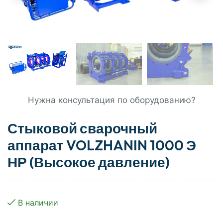
Нужна консультация по оборудованию?
Стыковой сварочный
аппарат VOLZHANIN 1000 Э
НР (Высокое давление)
В наличии