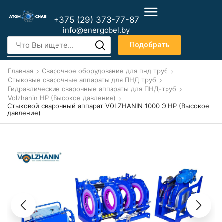
+375 (29) 373-77-87
info@energobel.by
Подобрать
Главная
Сварочное оборудование для пнд труб
Стыковые сварочные аппараты для ПНД труб
Гидравлические сварочные аппараты для ПНД-труб
Volzhanin HP (Высокое давление)
Стыковой сварочный аппарат VOLZHANIN 1000 Э НР (Высокое
давление)