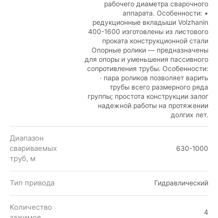
рабочего диаметра сварочного
аппарата. Особенности: •
редукционные вкладыши Volzhanin
400-1600 изготовлены из листового
проката конструкционной стали
Опорные ролики — предназначены
для опоры и уменьшения пассивного
сопротивления трубы. Особенности:
· пара роликов позволяет варить
трубы всего размерного ряда
группы; простота конструкции залог
надежной работы на протяжении
долгих лет.
Диапазон
свариваемых
630-1000
труб, м
Тип привода
Гидравлический
Количество
4
зажимов