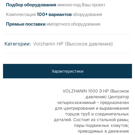
Подбор оборудования
именно под Ваш проект
Комплектация
100+ вариантов
оборудования
Прямые поставки
импортного оборудования
Категории:
Volzhanin HP (Высокое давление)
Характеристики
VOLZHANIN 1000 Э HP (Высокое
давление) Центратор
четырехзажимный – предназначен
для центрирования и выравнивания
торцов труб и соединительных
деталей. Состоит из стальной рамы;
пары подвижных хомутов;
приводимых в движение