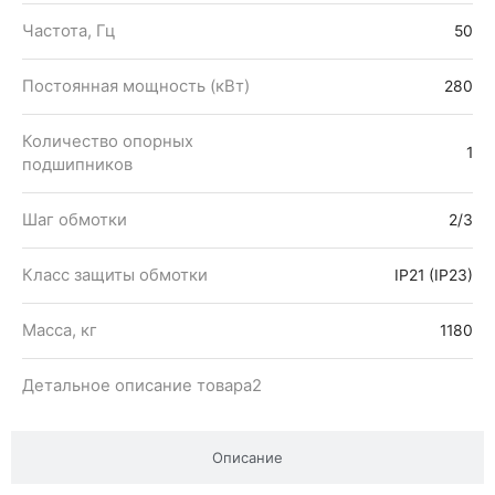
Частота, Гц
50
Постоянная мощность (кВт)
280
Количество опорных
1
подшипников
Шаг обмотки
2/3
Класс защиты обмотки
IP21 (IP23)
Масса, кг
1180
Детальное описание товара2
Описание