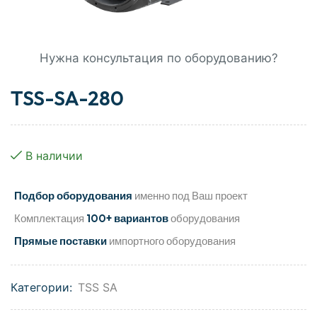
Нужна консультация по оборудованию?
TSS-SA-280
В наличии
Подбор оборудования
именно под Ваш проект
Комплектация
100+ вариантов
оборудования
Прямые поставки
импортного оборудования
Категории:
TSS SA