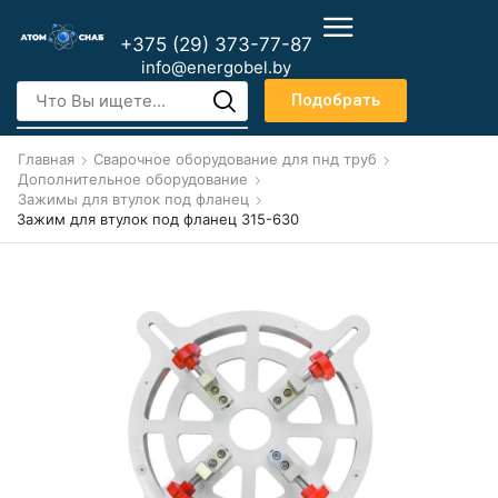
+375 (29) 373-77-87
info@energobel.by
Подобрать
Главная
Сварочное оборудование для пнд труб
Дополнительное оборудование
Зажимы для втулок под фланец
Зажим для втулок под фланец 315-630