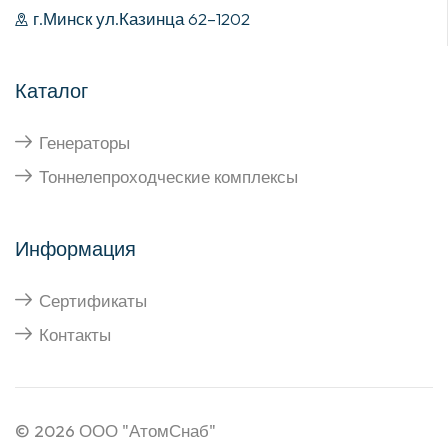
г.Минск ул.Казинца 62–1202
Каталог
Генераторы
Тоннелепроходческие комплексы
Информация
Сертификаты
Контакты
© 2026
ООО "АтомСнаб"