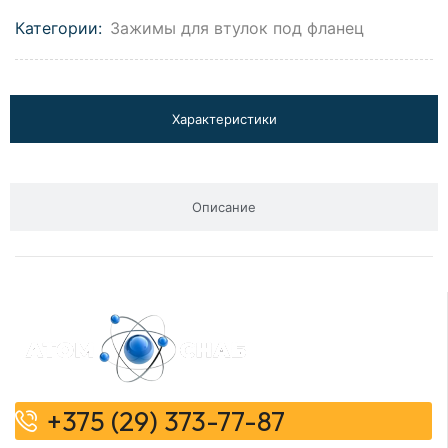
Категории:
Зажимы для втулок под фланец
Характеристики
Описание
+375 (29) 373-77-87