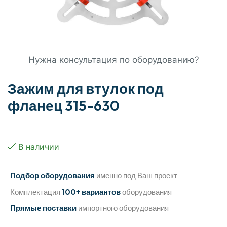
Нужна консультация по оборудованию?
Зажим для втулок под
фланец 315-630
В наличии
Подбор оборудования
именно под Ваш проект
Комплектация
100+ вариантов
оборудования
Прямые поставки
импортного оборудования